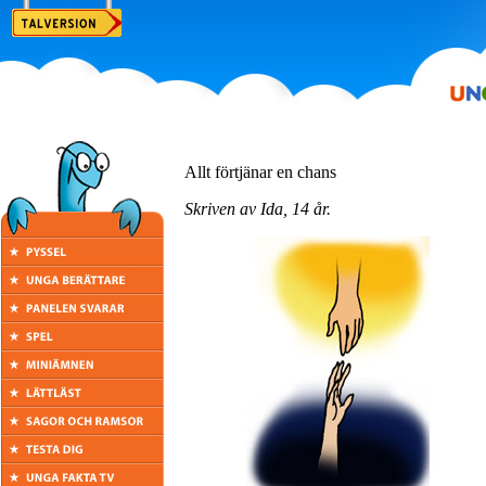
Allt förtjänar en chans
Skriven av Ida, 14 år.