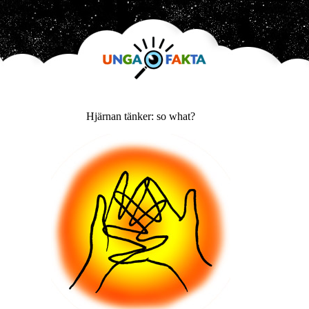
Hjärnan tänker: so what?