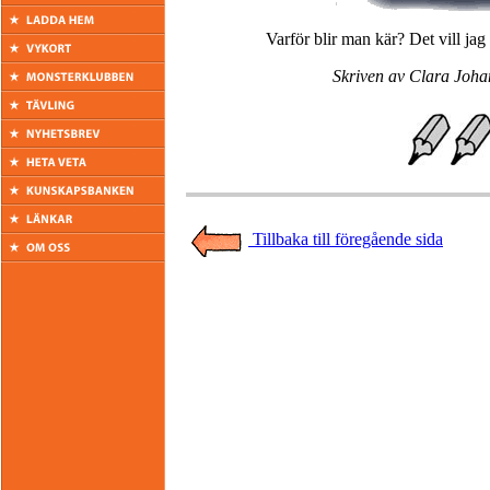
Varför blir man kär? Det vill jag 
Skriven av Clara Johan
Tillbaka till föregående sida