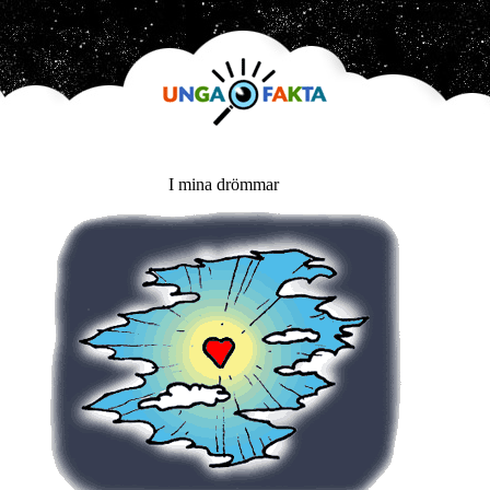
I mina drömmar