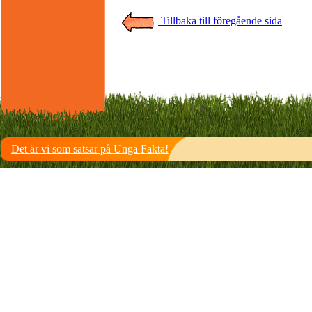
Tillbaka till föregående sida
Det är vi som satsar på Unga Fakta!