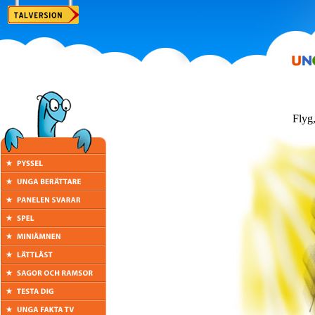
Flyg,