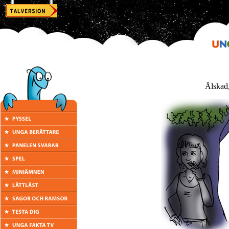
Älskad,