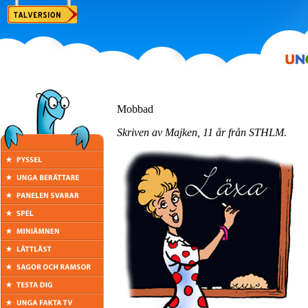
Mobbad
Skriven av Majken, 11 år från STHLM.