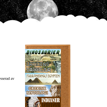
esserad av