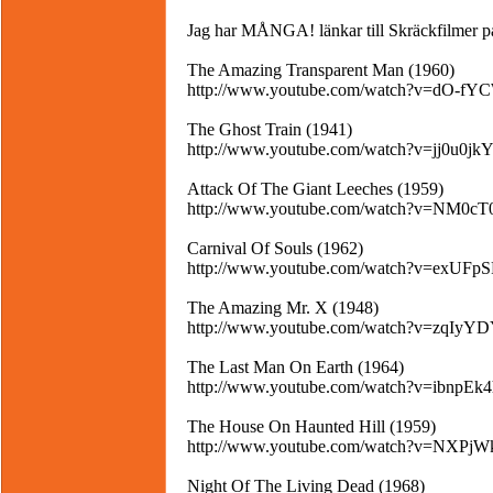
Jag har MÅNGA! länkar till Skräckfilmer p
The Amazing Transparent Man (1960)
http://www.youtube.com/watch?v=dO-f
The Ghost Train (1941)
http://www.youtube.com/watch?v=jj0u0
Attack Of The Giant Leeches (1959)
http://www.youtube.com/watch?v=NM0c
Carnival Of Souls (1962)
http://www.youtube.com/watch?v=exUFp
The Amazing Mr. X (1948)
http://www.youtube.com/watch?v=zqIyYD
The Last Man On Earth (1964)
http://www.youtube.com/watch?v=ibnpEk4
The House On Haunted Hill (1959)
http://www.youtube.com/watch?v=NXPjW
Night Of The Living Dead (1968)