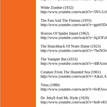
White Zombie (1932)
http://www.youtube.com/watch?v=5N5-U
The Fast And The Furious (1955)
http://www.youtube.com/watch?v=gpn93
Horrors Of Spider Island (1962)
http://www.youtube.com/watch?v=Jq2OF
The Hunchback Of Notre Dame (1923)
http://www.youtube.com/watch?v=7boNOr
The Vampire Bat (1933)
http://www.youtube.com/watch?v=4iBAzm
Creature From The Haunted Sea (1961)
http://www.youtube.com/watch?v=Aikx
Virus (1980)
http://www.youtube.com/watch?v=6vBAw
Dr. Jekyll And Mr. Hyde (1920)
http://www.youtube.com/watch?v=ho8-vK