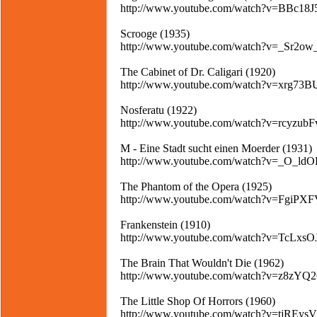
http://www.youtube.com/watch?v=BBc18J
Scrooge (1935)
http://www.youtube.com/watch?v=_Sr2o
The Cabinet of Dr. Caligari (1920)
http://www.youtube.com/watch?v=xrg73B
Nosferatu (1922)
http://www.youtube.com/watch?v=rcyzub
M - Eine Stadt sucht einen Moerder (1931)
http://www.youtube.com/watch?v=_O_l
The Phantom of the Opera (1925)
http://www.youtube.com/watch?v=FgiPX
Frankenstein (1910)
http://www.youtube.com/watch?v=TcLxsO
The Brain That Wouldn't Die (1962)
http://www.youtube.com/watch?v=z8zY
The Little Shop Of Horrors (1960)
http://www.youtube.com/watch?v=tjREys