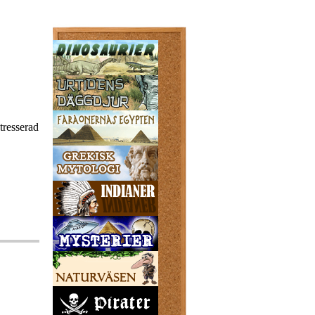
tresserad